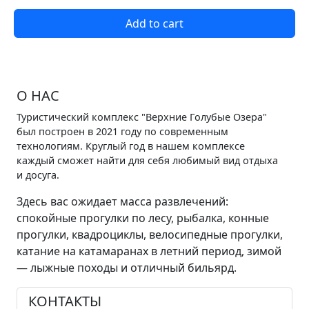
Add to cart
О НАС
Туристический комплекс "Верхние Голубые Озера"
был построен в 2021 году по современным
технологиям. Круглый год в нашем комплексе
каждый сможет найти для себя любимый вид отдыха
и досуга.
Здесь вас ожидает масса развлечений:
спокойные прогулки по лесу, рыбалка, конные
прогулки, квадроциклы, велосипедные прогулки,
катание на катамаранах в летний период, зимой
— лыжные походы и отличный бильярд.
КОНТАКТЫ