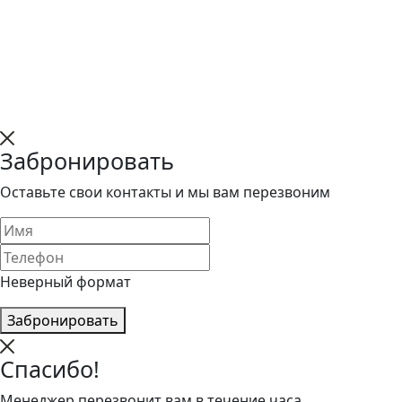
Забронировать
Оставьте свои контакты и мы вам перезвоним
Неверный формат
Забронировать
Спасибо!
Менеджер перезвонит вам в течение часа