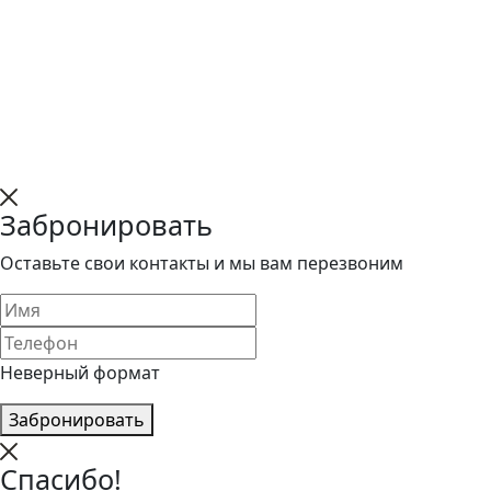
Забронировать
Оставьте свои контакты и мы вам перезвоним
Неверный формат
Забронировать
Спасибо!