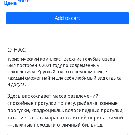
560
₽
Цена
Add to cart
О НАС
Туристический комплекс "Верхние Голубые Озера"
был построен в 2021 году по современным
технологиям. Круглый год в нашем комплексе
каждый сможет найти для себя любимый вид отдыха
и досуга.
Здесь вас ожидает масса развлечений:
спокойные прогулки по лесу, рыбалка, конные
прогулки, квадроциклы, велосипедные прогулки,
катание на катамаранах в летний период, зимой
— лыжные походы и отличный бильярд.