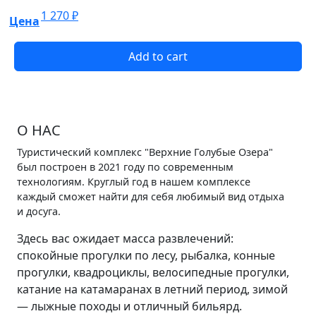
1 270
₽
Цена
Add to cart
О НАС
Туристический комплекс "Верхние Голубые Озера"
был построен в 2021 году по современным
технологиям. Круглый год в нашем комплексе
каждый сможет найти для себя любимый вид отдыха
и досуга.
Здесь вас ожидает масса развлечений:
спокойные прогулки по лесу, рыбалка, конные
прогулки, квадроциклы, велосипедные прогулки,
катание на катамаранах в летний период, зимой
— лыжные походы и отличный бильярд.