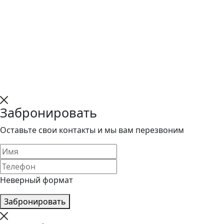
Забронировать
Оставьте свои контакты и мы вам перезвоним
Неверный формат
Забронировать