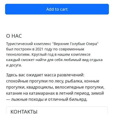
Add to cart
О НАС
Туристический комплекс "Верхние Голубые Озера"
был построен в 2021 году по современным
технологиям. Круглый год в нашем комплексе
каждый сможет найти для себя любимый вид отдыха
и досуга.
Здесь вас ожидает масса развлечений:
спокойные прогулки по лесу, рыбалка, конные
прогулки, квадроциклы, велосипедные прогулки,
катание на катамаранах в летний период, зимой
— лыжные походы и отличный бильярд.
КОНТАКТЫ