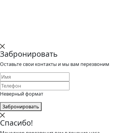
Забронировать
Оставьте свои контакты и мы вам перезвоним
Неверный формат
Забронировать
Спасибо!