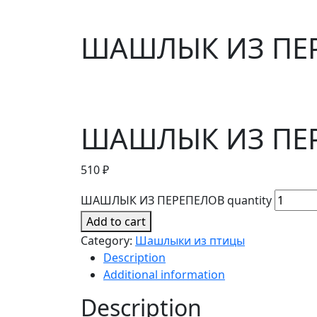
ШАШЛЫК ИЗ ПЕ
ШАШЛЫК ИЗ ПЕ
510
₽
ШАШЛЫК ИЗ ПЕРЕПЕЛОВ quantity
Add to cart
Category:
Шашлыки из птицы
Description
Additional information
Description