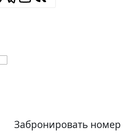
Забронировать номер