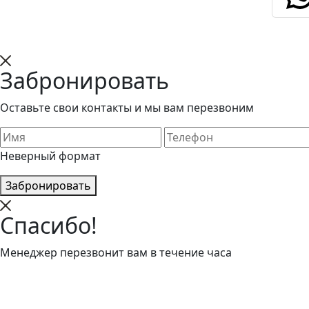
Забронировать
Оставьте свои контакты и мы вам перезвоним
Неверный формат
Забронировать
Спасибо!
Менеджер перезвонит вам в течение часа