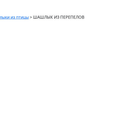
ыки из птицы
>
ШАШЛЫК ИЗ ПЕРЕПЕЛОВ